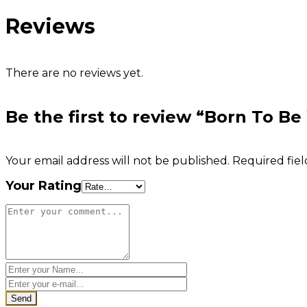
Reviews
There are no reviews yet.
Be the first to review “Born To Be
Your email address will not be published.
Required fie
Your Rating