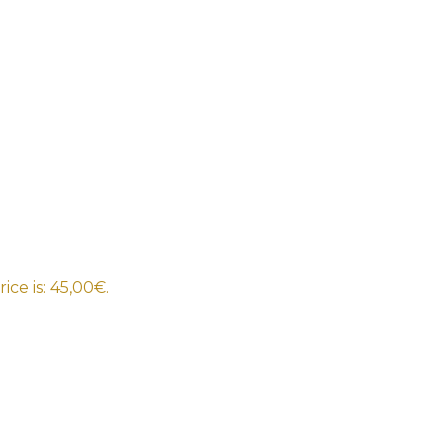
ice is: 45,00€.