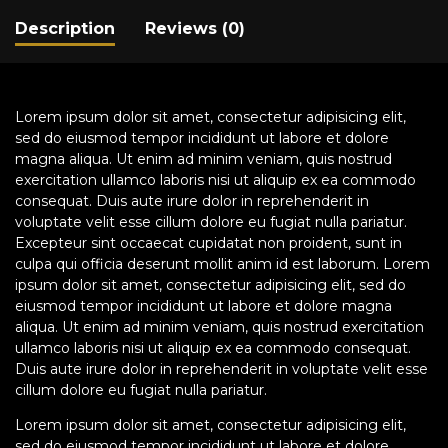
Description
Reviews (0)
Lorem ipsum dolor sit amet, consectetur adipisicing elit,
sed do eiusmod tempor incididunt ut labore et dolore
magna aliqua. Ut enim ad minim veniam, quis nostrud
exercitation ullamco laboris nisi ut aliquip ex ea commodo
consequat. Duis aute irure dolor in reprehenderit in
voluptate velit esse cillum dolore eu fugiat nulla pariatur.
Excepteur sint occaecat cupidatat non proident, sunt in
culpa qui officia deserunt mollit anim id est laborum. Lorem
ipsum dolor sit amet, consectetur adipisicing elit, sed do
eiusmod tempor incididunt ut labore et dolore magna
aliqua. Ut enim ad minim veniam, quis nostrud exercitation
ullamco laboris nisi ut aliquip ex ea commodo consequat.
Duis aute irure dolor in reprehenderit in voluptate velit esse
cillum dolore eu fugiat nulla pariatur.
Lorem ipsum dolor sit amet, consectetur adipisicing elit,
sed do eiusmod tempor incididunt ut labore et dolore