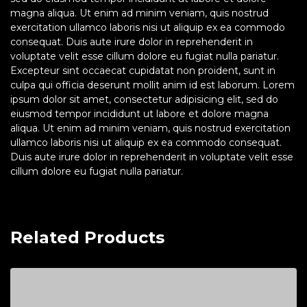
magna aliqua. Ut enim ad minim veniam, quis nostrud
exercitation ullamco laboris nisi ut aliquip ex ea commodo
consequat. Duis aute irure dolor in reprehenderit in
voluptate velit esse cillum dolore eu fugiat nulla pariatur.
Excepteur sint occaecat cupidatat non proident, sunt in
culpa qui officia deserunt mollit anim id est laborum. Lorem
ipsum dolor sit amet, consectetur adipisicing elit, sed do
eiusmod tempor incididunt ut labore et dolore magna
aliqua. Ut enim ad minim veniam, quis nostrud exercitation
ullamco laboris nisi ut aliquip ex ea commodo consequat.
Duis aute irure dolor in reprehenderit in voluptate velit esse
cillum dolore eu fugiat nulla pariatur.
Related Products