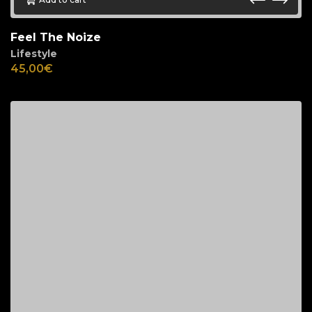
Feel The Noize
Lifestyle
45,00
€