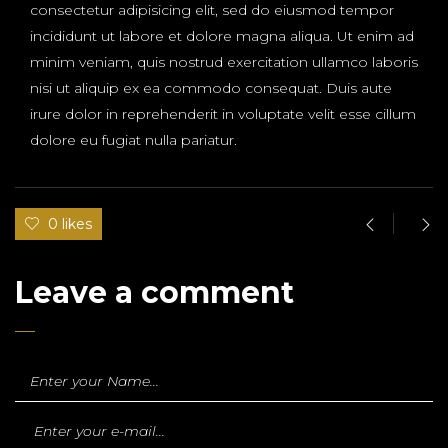
consectetur adipisicing elit, sed do eiusmod tempor
incididunt ut labore et dolore magna aliqua. Ut enim ad
minim veniam, quis nostrud exercitation ullamco laboris
nisi ut aliquip ex ea commodo consequat. Duis aute
irure dolor in reprehenderit in voluptate velit esse cillum
dolore eu fugiat nulla pariatur.
0 likes
Leave a comment