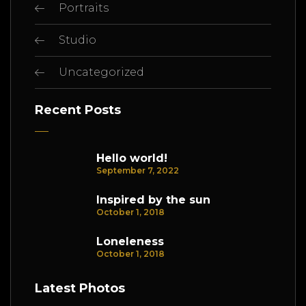
Portraits
Studio
Uncategorized
Recent Posts
Hello world!
September 7, 2022
Inspired by the sun
October 1, 2018
Loneleness
October 1, 2018
Latest Photos