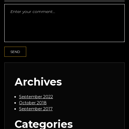
Archives
September 2022
October 2018
September 2017
Categories