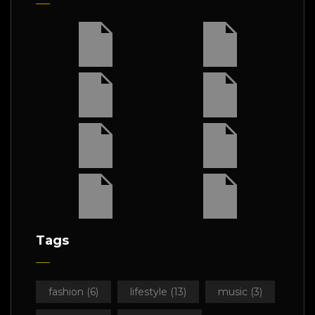
Tags
fashion
(6)
lifestyle
(13)
music
(3)