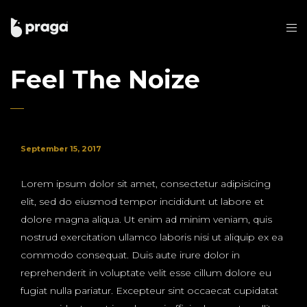
Feel The Noize
September 15, 2017
Lorem ipsum dolor sit amet, consectetur adipisicing
elit, sed do eiusmod tempor incididunt ut labore et
dolore magna aliqua. Ut enim ad minim veniam, quis
nostrud exercitation ullamco laboris nisi ut aliquip ex ea
commodo consequat. Duis aute irure dolor in
reprehenderit in voluptate velit esse cillum dolore eu
fugiat nulla pariatur. Excepteur sint occaecat cupidatat