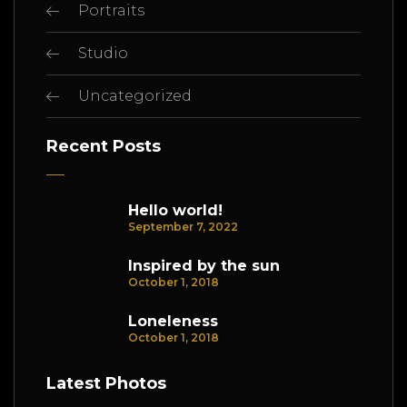
Portraits
Studio
Uncategorized
Recent Posts
Hello world!
September 7, 2022
Inspired by the sun
October 1, 2018
Loneleness
October 1, 2018
Latest Photos