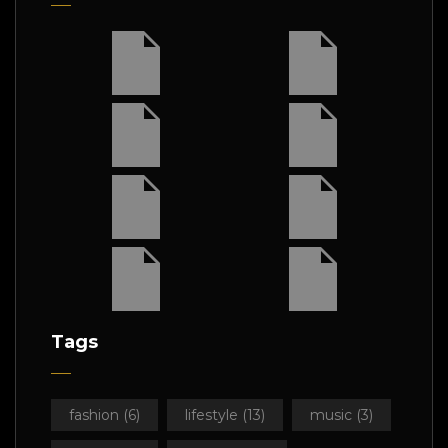
Tags
fashion
(6)
lifestyle
(13)
music
(3)