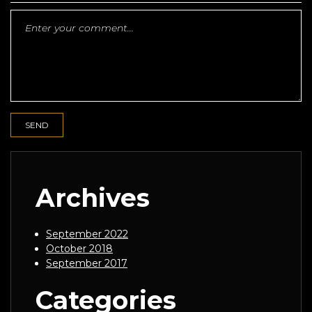
Archives
September 2022
October 2018
September 2017
Categories