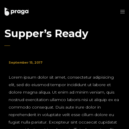
Supper’s Ready
September 15, 2017
Lorem ipsum dolor sit amet, consectetur adipisicing
elit, sed do eiusmod tempor incididunt ut labore et
dolore magna aliqua. Ut enim ad minim veniam, quis
nostrud exercitation ullamco laboris nisi ut aliquip ex ea
commodo consequat. Duis aute irure dolor in
reprehenderit in voluptate velit esse cillum dolore eu
fugiat nulla pariatur. Excepteur sint occaecat cupidatat