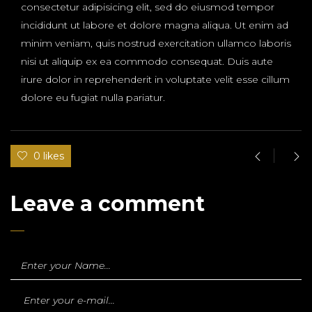
consectetur adipisicing elit, sed do eiusmod tempor
incididunt ut labore et dolore magna aliqua. Ut enim ad
minim veniam, quis nostrud exercitation ullamco laboris
nisi ut aliquip ex ea commodo consequat. Duis aute
irure dolor in reprehenderit in voluptate velit esse cillum
dolore eu fugiat nulla pariatur.
0 likes
Leave a comment